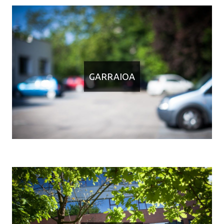
GARRAIOA